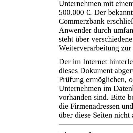
Unternehmen mit einem
500.000 €. Der bekannt
Commerzbank erschließt
Anwender durch umfang
steht über verschieden
Weiterverarbeitung zur
Der im Internet hinterl
dieses Dokument abgeru
Prüfung ermöglichen, o
Unternehmen im Daten
vorhanden sind. Bitte b
die Firmenadressen und
über diese Seiten nicht 