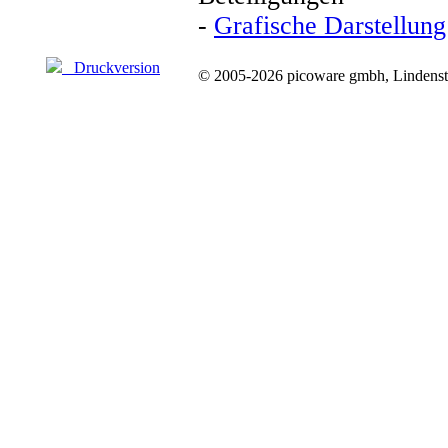
-
Grafische Darstellung
Druckversion
© 2005-2026 picoware gmbh, Lindenstr